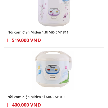
Nồi cơm điện Midea 1.8l MR-CM1811...
519.000 VND
Nồi cơm điện Midea 1l MR-CM1011...
400.000 VND