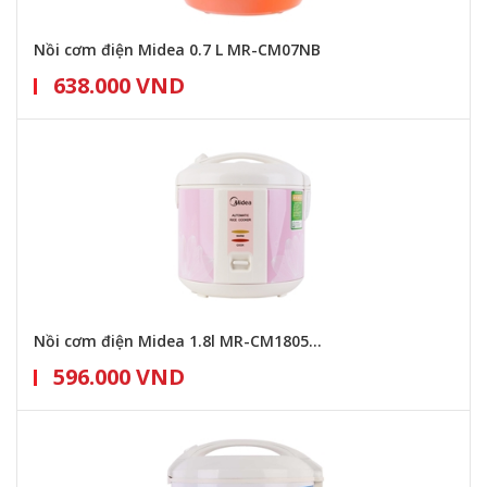
Nồi cơm điện Midea 0.7 L MR-CM07NB
638.000 VND
Nồi cơm điện Midea 1.8l MR-CM1805...
596.000 VND