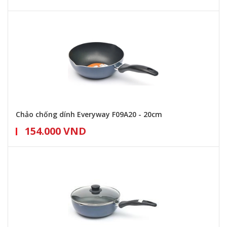
Chảo chống dính Everyway F09A20 - 20cm
154.000 VND