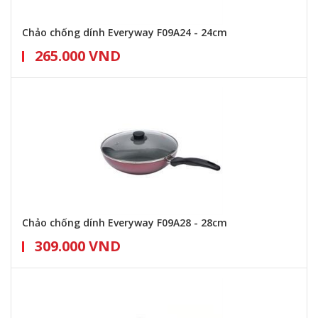
Chảo chống dính Everyway F09A24 - 24cm
265.000 VND
Chảo chống dính Everyway F09A28 - 28cm
309.000 VND