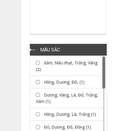
MÀU SẮC
Xám, Nâu nhạt, Trắng, Vàng
(2)
Hồng, Dương, Đô, (1)
Dương, Vàng, Lá, Đỏ, Trắng,
Xám (1)
Hồng, Dương, Lá, Trắng (1)
Đỏ, Dương, Đô, Đồng (1)