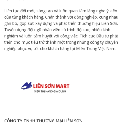
Liên tục đổi mới, sáng tạo và luôn quan tâm lắng nghe ý kiến
của từng khách hàng. Chân thành với đồng nghiệp, cùng nhau
gắn bó, góp sức xây dựng và phát triển thương hiệu Liên Sơn.
Tuyển dụng đội ngũ nhân viên có trình độ cao, nhiều kinh
nghiệm và luôn tâm huyết với công việc. Tích cực Đầu tư phát
triển cho mục tiêu trở thành một trong những công ty chuyên
nghiệp phục vụ tốt cho khách hàng tại Miền Trung Việt Nam.
CÔNG TY TNHH THƯƠNG MẠI LIÊN SƠN