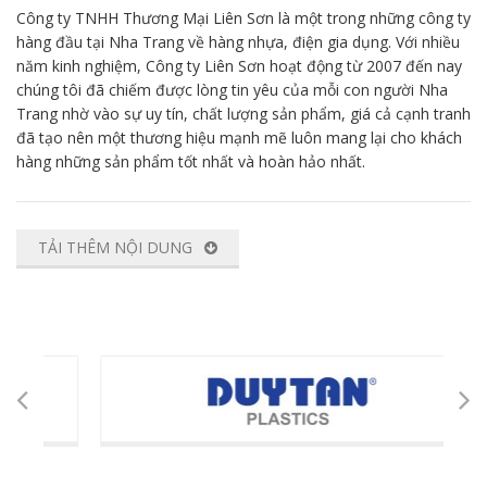
Công ty TNHH Thương Mại Liên Sơn là một trong những công ty
hàng đầu tại Nha Trang về hàng nhựa, điện gia dụng. Với nhiều
năm kinh nghiệm, Công ty Liên Sơn hoạt động từ 2007 đến nay
chúng tôi đã chiếm được lòng tin yêu của mỗi con người Nha
Trang nhờ vào sự uy tín, chất lượng sản phẩm, giá cả cạnh tranh
đã tạo nên một thương hiệu mạnh mẽ luôn mang lại cho khách
hàng những sản phẩm tốt nhất và hoàn hảo nhất.
TẢI THÊM NỘI DUNG