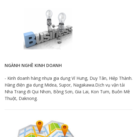
NGÀNH NGHỀ KINH DOANH
- Kinh doanh hàng nhựa gia dụng Vĩ Hưng, Duy Tân, Hiệp Thành.
Hàng điện gia dụng Midea, Supor, Nagakawa.Dịch vụ vận tải
Nha Trang đi Qui Nhơn, Bồng Sơn, Gia Lai, Kon Tum, Buôn Mê
Thuột, Daknong.